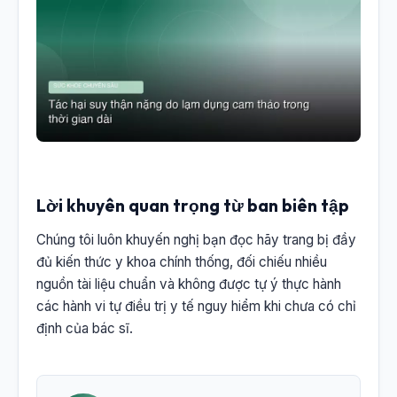
Lời khuyên quan trọng từ ban biên tập
Chúng tôi luôn khuyến nghị bạn đọc hãy trang bị đầy
đủ kiến thức y khoa chính thống, đối chiếu nhiều
nguồn tài liệu chuẩn và không được tự ý thực hành
các hành vi tự điều trị y tế nguy hiểm khi chưa có chỉ
định của bác sĩ.