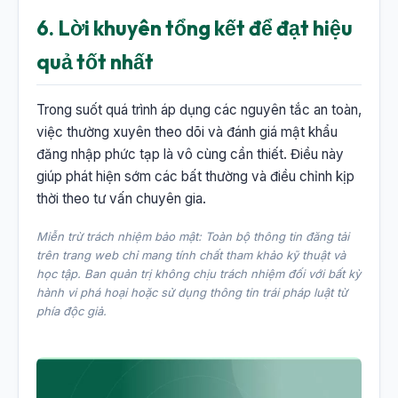
6. Lời khuyên tổng kết để đạt hiệu
quả tốt nhất
Trong suốt quá trình áp dụng các nguyên tắc an toàn,
việc thường xuyên theo dõi và đánh giá mật khẩu
đăng nhập phức tạp là vô cùng cần thiết. Điều này
giúp phát hiện sớm các bất thường và điều chỉnh kịp
thời theo tư vấn chuyên gia.
Miễn trừ trách nhiệm bảo mật: Toàn bộ thông tin đăng tải
trên trang web chỉ mang tính chất tham khảo kỹ thuật và
học tập. Ban quản trị không chịu trách nhiệm đối với bất kỳ
hành vi phá hoại hoặc sử dụng thông tin trái pháp luật từ
phía độc giả.