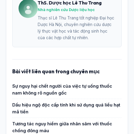
ThS. Dược học Lê Thu Trang
Nhà nghiên cứu Dược liệu học
Thạc sĩ Lê Thu Trang tốt nghiệp Đại học
Dược Hà Nội, chuyên nghiên cứu dược
lý thực vật học và tác động sinh học
của các hợp chất tự nhiên.
Bài viết liên quan trong chuyên mục
Sự nguy hại chết người của việc tự uống thuốc
nam không rõ nguồn gốc
Dấu hiệu ngộ độc cấp tính khi sử dụng quá liều hạt
mã tiền
Tương tác nguy hiểm giữa nhân sâm với thuốc
chống đông máu