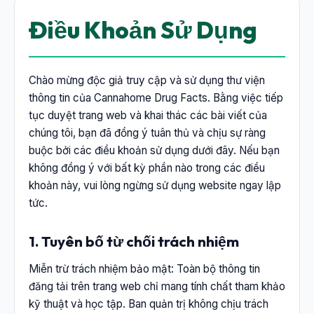
Điều Khoản Sử Dụng
Chào mừng độc giả truy cập và sử dụng thư viện
thông tin của Cannahome Drug Facts. Bằng việc tiếp
tục duyệt trang web và khai thác các bài viết của
chúng tôi, bạn đã đồng ý tuân thủ và chịu sự ràng
buộc bởi các điều khoản sử dụng dưới đây. Nếu bạn
không đồng ý với bất kỳ phần nào trong các điều
khoản này, vui lòng ngừng sử dụng website ngay lập
tức.
1. Tuyên bố từ chối trách nhiệm
Miễn trừ trách nhiệm bảo mật: Toàn bộ thông tin
đăng tải trên trang web chỉ mang tính chất tham khảo
kỹ thuật và học tập. Ban quản trị không chịu trách