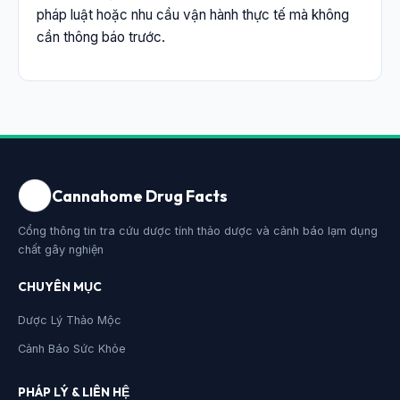
pháp luật hoặc nhu cầu vận hành thực tế mà không
cần thông báo trước.
Cannahome Drug Facts
Cổng thông tin tra cứu dược tính thảo dược và cảnh báo lạm dụng
chất gây nghiện
CHUYÊN MỤC
Dược Lý Thảo Mộc
Cảnh Báo Sức Khỏe
PHÁP LÝ & LIÊN HỆ