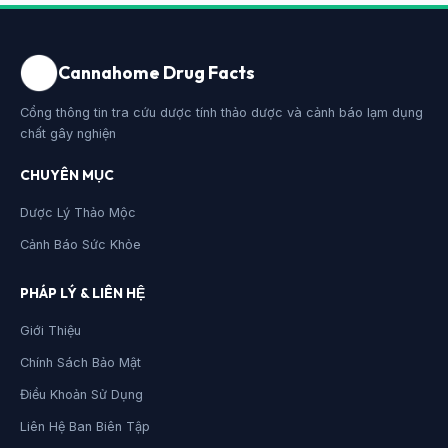
Cannahome Drug Facts
Cổng thông tin tra cứu dược tính thảo dược và cảnh báo lạm dụng
chất gây nghiện
CHUYÊN MỤC
Dược Lý Thảo Mộc
Cảnh Báo Sức Khỏe
PHÁP LÝ & LIÊN HỆ
Giới Thiệu
Chính Sách Bảo Mật
Điều Khoản Sử Dụng
Liên Hệ Ban Biên Tập