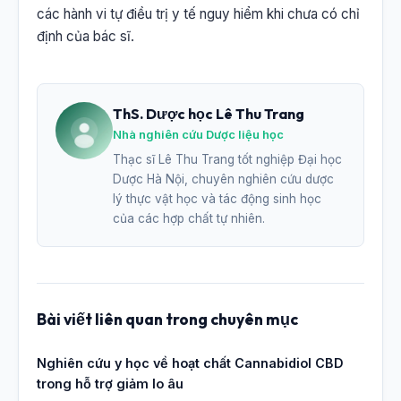
các hành vi tự điều trị y tế nguy hiểm khi chưa có chỉ
định của bác sĩ.
ThS. Dược học Lê Thu Trang
Nhà nghiên cứu Dược liệu học
Thạc sĩ Lê Thu Trang tốt nghiệp Đại học
Dược Hà Nội, chuyên nghiên cứu dược
lý thực vật học và tác động sinh học
của các hợp chất tự nhiên.
Bài viết liên quan trong chuyên mục
Nghiên cứu y học về hoạt chất Cannabidiol CBD
trong hỗ trợ giảm lo âu