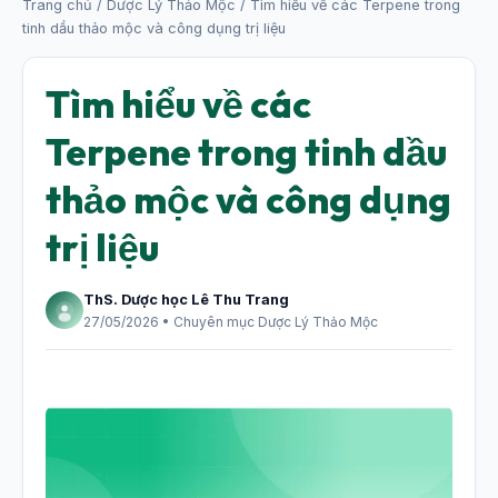
Trang chủ
/
Dược Lý Thảo Mộc
/ Tìm hiểu về các Terpene trong
tinh dầu thảo mộc và công dụng trị liệu
Tìm hiểu về các
Terpene trong tinh dầu
thảo mộc và công dụng
trị liệu
ThS. Dược học Lê Thu Trang
27/05/2026 • Chuyên mục Dược Lý Thảo Mộc