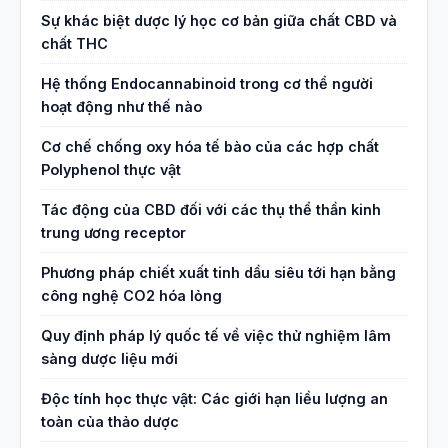
Sự khác biệt dược lý học cơ bản giữa chất CBD và
chất THC
Hệ thống Endocannabinoid trong cơ thể người
hoạt động như thế nào
Cơ chế chống oxy hóa tế bào của các hợp chất
Polyphenol thực vật
Tác động của CBD đối với các thụ thể thần kinh
trung ương receptor
Phương pháp chiết xuất tinh dầu siêu tới hạn bằng
công nghệ CO2 hóa lỏng
Quy định pháp lý quốc tế về việc thử nghiệm lâm
sàng dược liệu mới
Độc tính học thực vật: Các giới hạn liều lượng an
toàn của thảo dược