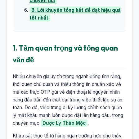
chuyên gia
6. Lời khuyên tổng kết để đạt hiệu quả
tốt nhất
1. Tầm quan trọng và tổng quan
vấn đề
Nhiều chuyên gia uy tín trong ngành đồng tình rằng,
thói quen chủ quan và thiếu thông tin chuẩn xác về
mã xác thực OTP gửi về điện thoại là nguyên nhân
hàng đầu dẫn đến thất bại trong việc thiết lập sự an
toàn. Do đó, việc trang bị kỹ lưỡng chính sách quản
lý mật khẩu mạnh luôn được đặt lên hàng đầu. trong
chuyên mục
Dược Lý Thảo Mộc
.
Khảo sát thực tế từ hàng ngàn trường hợp cho thấy,