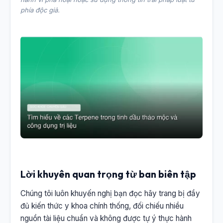
phía độc giả.
Lời khuyên quan trọng từ ban biên tập
Chúng tôi luôn khuyến nghị bạn đọc hãy trang bị đầy
đủ kiến thức y khoa chính thống, đối chiếu nhiều
nguồn tài liệu chuẩn và không được tự ý thực hành