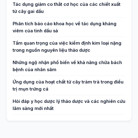
Tác dụng giảm co thắt cơ học của các chiết xuất
từ cây gai dầu
Phân tích báo cáo khoa học về tác dụng kháng
viêm của tinh dầu sả
Tầm quan trọng của việc kiểm định kim loại nặng
trong nguồn nguyên liệu thảo dược
Những ngộ nhận phổ biến về khả năng chữa bách
bệnh của nhân sâm
Ứng dụng của hoạt chất từ cây tràm trà trong điều
trị mụn trứng cá
Hỏi đáp y học dược lý thảo dược và các nghiên cứu
lâm sàng mới nhất