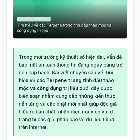
Trong môi trường kỹ thuật số hiện đại, vấn đề
bảo mật an toàn thông tin đang ngày càng trở
nên cấp bách. Bài viết chuyên sâu về
Tìm
hiểu về các Terpene trong tinh dầu thảo
mộc và công dụng trị liệu
dưới đây được
biên soạn nhằm cung cấp những kiến thức
nền tảng và cập nhật mới nhất giúp độc giả
hiểu rõ bản chất, nhận diện nguy cơ và tự
trang bị các giải pháp bảo vệ dữ liệu tối ưu
trên Internet.